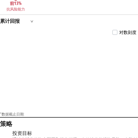
前13%
抗风险能力
累计回报
对数刻度
*数据截止日期:
策略
投资目标