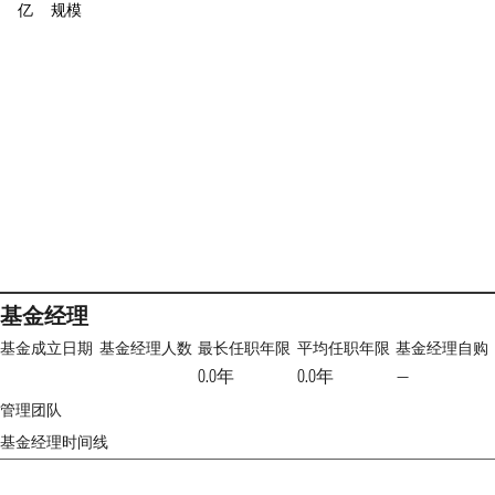
亿
规模
基金经理
基金成立日期
基金经理人数
最长任职年限
平均任职年限
基金经理自购
0.0年
0.0年
—
管理团队
基金经理时间线