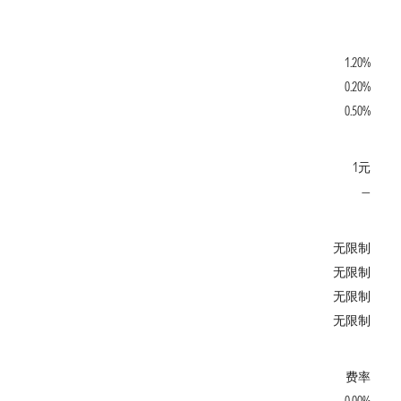
1.20%
0.20%
0.50%
1元
—
无限制
无限制
无限制
无限制
费率