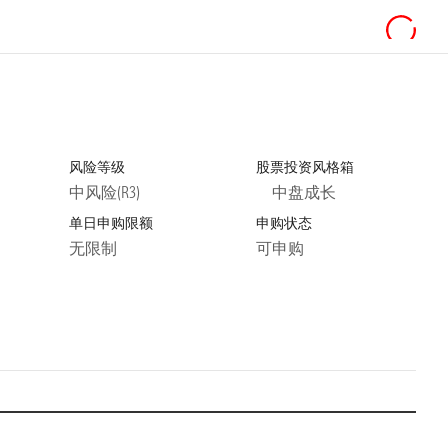
风险等级
股票投资风格箱
中风险(R3)
中盘成长
单日申购限额
申购状态
无限制
可申购