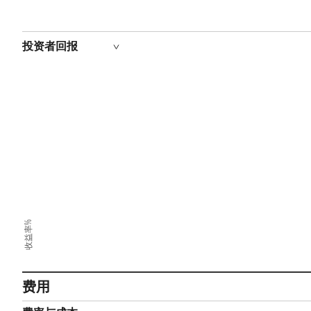
投资者回报
收益率%
费用