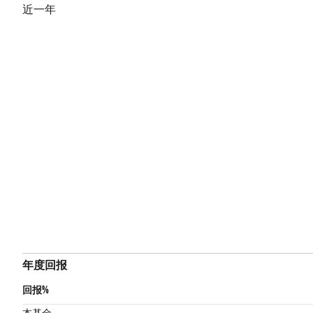
近一年
年度回报
回报%