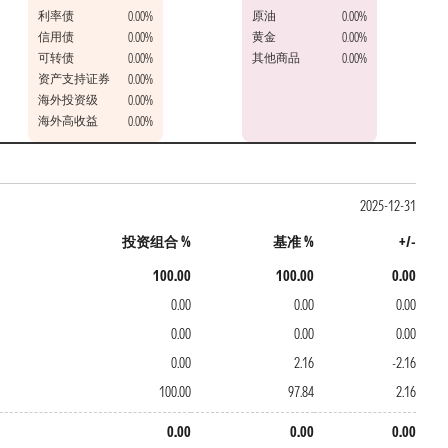
利率债
原油
0.00%
0.00%
信用债
黄金
0.00%
0.00%
可转债
其他商品
0.00%
0.00%
资产支持证券
0.00%
海外投资级
0.00%
海外高收益
0.00%
2025-12-31
投资组合 %
基准 %
+/-
100.00
100.00
0.00
0.00
0.00
0.00
0.00
0.00
0.00
0.00
2.16
-2.16
100.00
97.84
2.16
0.00
0.00
0.00