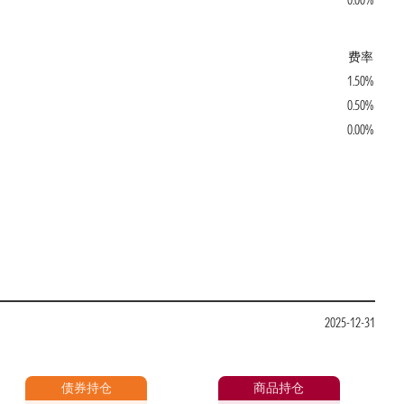
0.00%
费率
1.50%
0.50%
0.00%
2025-12-31
债券持仓
商品持仓