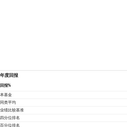
年度回报
回报%
本基金
同类平均
业绩比较基准
2
四分位排名
百分位排名