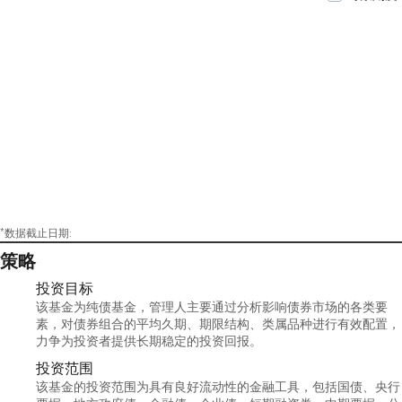
*数据截止日期:
策略
投资目标
该基金为纯债基金，管理人主要通过分析影响债券市场的各类要
素，对债券组合的平均久期、期限结构、类属品种进行有效配置，
力争为投资者提供长期稳定的投资回报。
投资范围
该基金的投资范围为具有良好流动性的金融工具，包括国债、央行