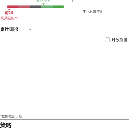
收益能力
年化标准差%
前4%
抗风险能力
累计回报
对数刻度
*数据截止日期:
策略