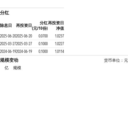
分红
分红
再投资日
除息日
再投资日
(元/10份)
净值
2025-06-20
2025-06-20
0.0700
1.0237
2025-03-27
2025-03-27
0.1000
1.0227
2024-06-19
2024-06-19
0.1000
1.0114
规模变动
货币单位：元
亿
规模