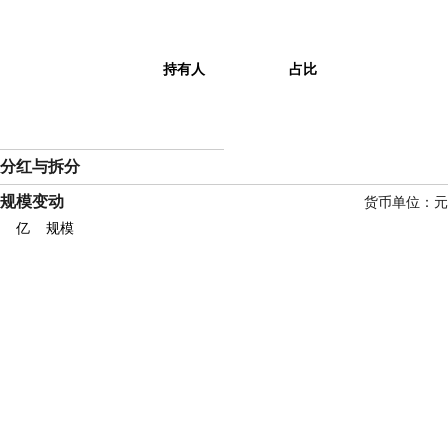
持有人
占比
分红与拆分
规模变动
货币单位：元
亿
规模