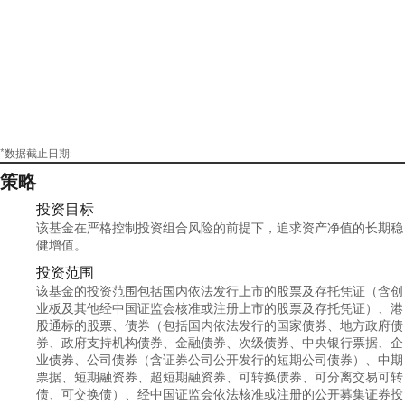
*数据截止日期:
策略
投资目标
该基金在严格控制投资组合风险的前提下，追求资产净值的长期稳
健增值。
投资范围
该基金的投资范围包括国内依法发行上市的股票及存托凭证（含创
业板及其他经中国证监会核准或注册上市的股票及存托凭证）、港
股通标的股票、债券（包括国内依法发行的国家债券、地方政府债
券、政府支持机构债券、金融债券、次级债券、中央银行票据、企
业债券、公司债券（含证券公司公开发行的短期公司债券）、中期
票据、短期融资券、超短期融资券、可转换债券、可分离交易可转
债、可交换债）、经中国证监会依法核准或注册的公开募集证券投