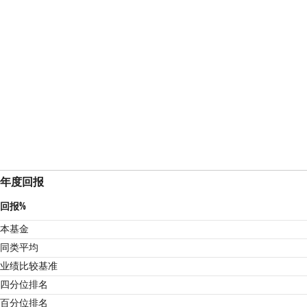
年度回报
回报%
本基金
同类平均
业绩比较基准
2
四分位排名
百分位排名