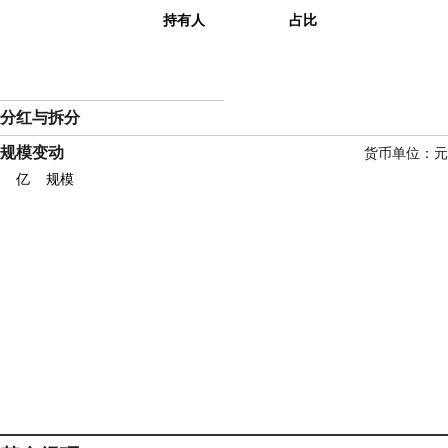
持有人
占比
分红与拆分
规模变动
货币单位：
亿
规模