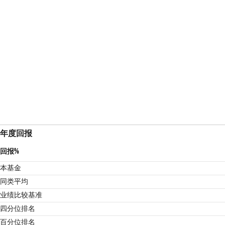
年度回报
回报%
本基金
同类平均
业绩比较基准
2
四分位排名
百分位排名