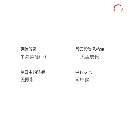
风险等级
股票投资风格箱
中高风险(R4)
大盘成长
单日申购限额
申购状态
无限制
可申购