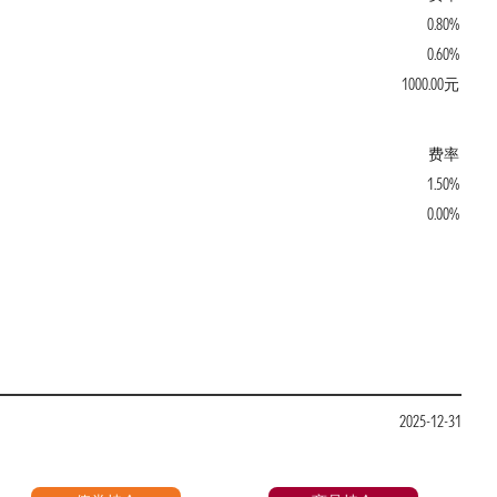
0.80%
0.60%
1000.00元
费率
1.50%
0.00%
2025-12-31