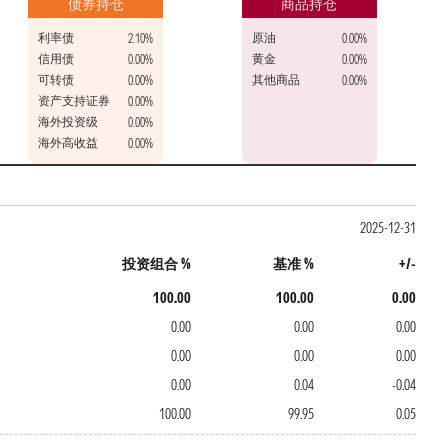
债券持仓
商品持仓
利率债
原油
2.10%
0.00%
信用债
黄金
0.00%
0.00%
可转债
其他商品
0.00%
0.00%
资产支持证券
0.00%
海外投资级
0.00%
海外高收益
0.00%
2025-12-31
投资组合 %
基准 %
+/-
100.00
100.00
0.00
0.00
0.00
0.00
0.00
0.00
0.00
0.00
0.04
-0.04
100.00
99.95
0.05