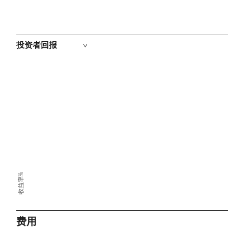
投资者回报
收益率%
费用