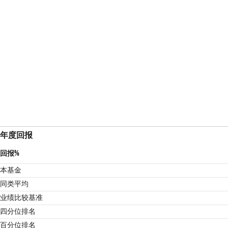
年度回报
回报%
本基金
同类平均
业绩比较基准
4
四分位排名
百分位排名