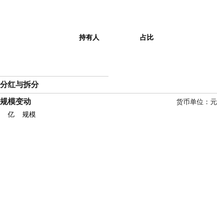
持有人
占比
分红与拆分
规模变动
货币单位：元
亿
规模