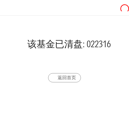
该基金已清盘: 022316
返回首页