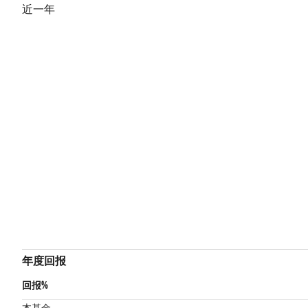
近一年
年度回报
回报%