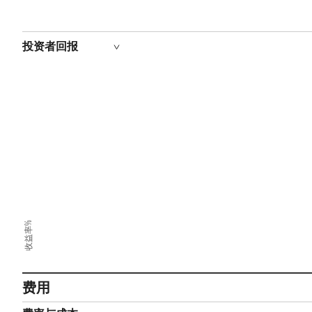
投资者回报
收益率%
费用