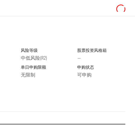
风险等级
股票投资风格箱
中低风险(R2)
—
单日申购限额
申购状态
无限制
可申购