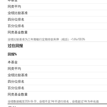
本基金
同类平均
业绩比较基准
四分位排名
百分位排名
同类基金数量
业绩比较基准为三年期银行定期存款利率（税后）+1.6%x100.0%
过往回报
回报%
本基金
同类平均
业绩比较基准
四分位排名
百分位排名
同类基金数量
业绩数据截至2026-06-30，业绩不足1年不进行排名，业绩超过1年为年化值