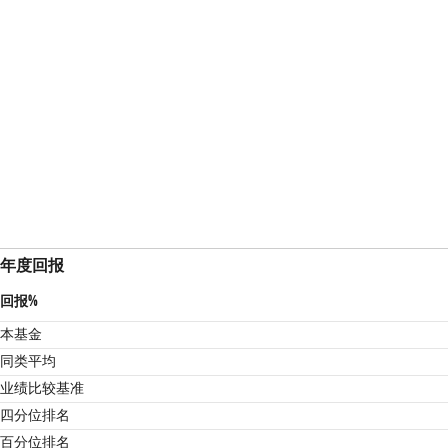
年度回报
回报%
本基金
同类平均
业绩比较基准
四分位排名
百分位排名