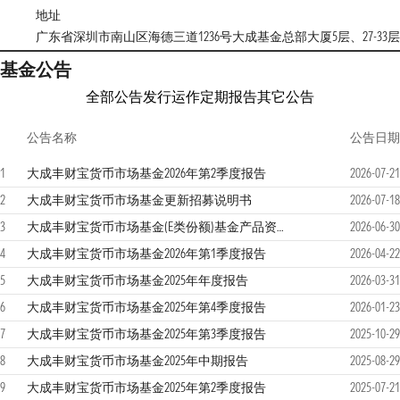
地址
广东省深圳市南山区海德三道1236号大成基金总部大厦5层、27-33层
基金公告
全部公告
发行运作
定期报告
其它公告
公告名称
公告日期
1
大成丰财宝货币市场基金2026年第2季度报告
2026-07-21
2
大成丰财宝货币市场基金更新招募说明书
2026-07-18
3
大成丰财宝货币市场基金(E类份额)基金产品资料概要更新
2026-06-30
4
大成丰财宝货币市场基金2026年第1季度报告
2026-04-22
5
大成丰财宝货币市场基金2025年年度报告
2026-03-31
6
大成丰财宝货币市场基金2025年第4季度报告
2026-01-23
7
大成丰财宝货币市场基金2025年第3季度报告
2025-10-29
8
大成丰财宝货币市场基金2025年中期报告
2025-08-29
9
大成丰财宝货币市场基金2025年第2季度报告
2025-07-21