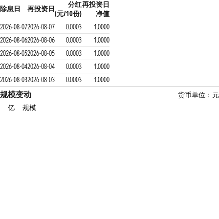
分红
再投资日
除息日
再投资日
(元/10份)
净值
2026-08-07
2026-08-07
0.0003
1.0000
2026-08-06
2026-08-06
0.0003
1.0000
2026-08-05
2026-08-05
0.0003
1.0000
2026-08-04
2026-08-04
0.0003
1.0000
2026-08-03
2026-08-03
0.0003
1.0000
规模变动
货币单位：元
亿
规模