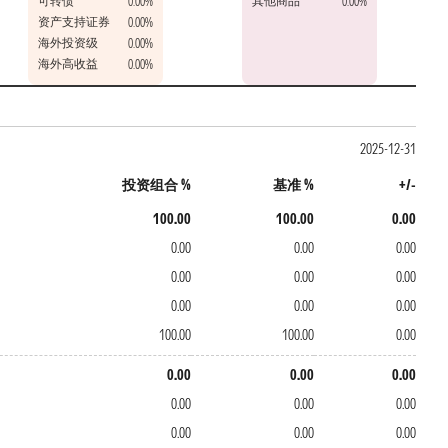
可转债
其他商品
0.00%
0.00%
资产支持证券
0.00%
海外投资级
0.00%
海外高收益
0.00%
2025-12-31
投资组合 %
基准 %
+/-
100.00
100.00
0.00
0.00
0.00
0.00
0.00
0.00
0.00
0.00
0.00
0.00
100.00
100.00
0.00
0.00
0.00
0.00
0.00
0.00
0.00
0.00
0.00
0.00