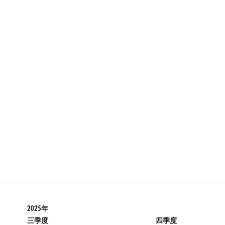
2025年
三季度
四季度