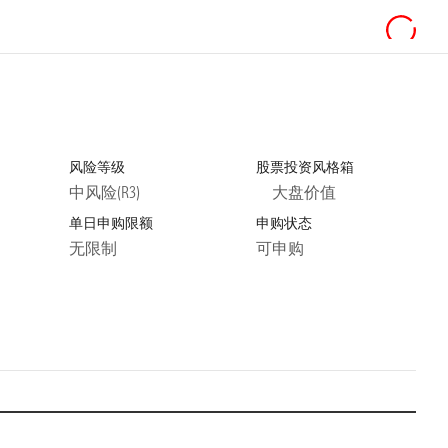
风险等级
股票投资风格箱
中风险(R3)
大盘价值
单日申购限额
申购状态
无限制
可申购