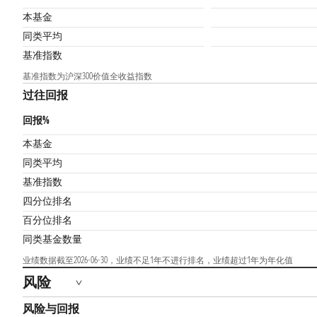
本基金
同类平均
基准指数
基准指数为沪深300价值全收益指数
过往回报
回报%
本基金
同类平均
基准指数
四分位排名
百分位排名
同类基金数量
业绩数据截至2026-06-30，业绩不足1年不进行排名，业绩超过1年为年化值
风险
风险与回报