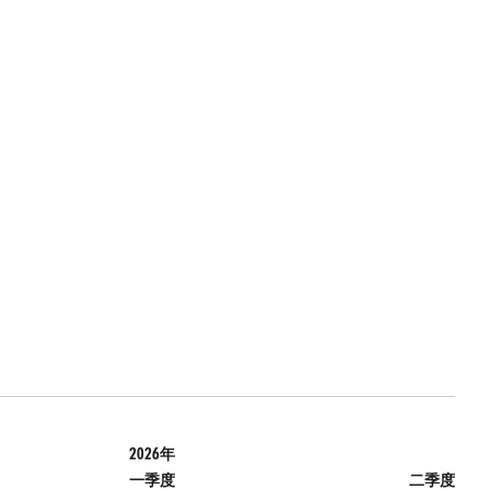
2026年
一季度
二季度