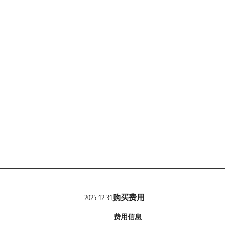
购买费用
2025-12-31
费用信息