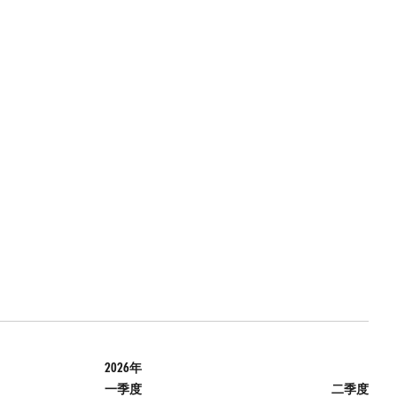
2026年
一季度
二季度