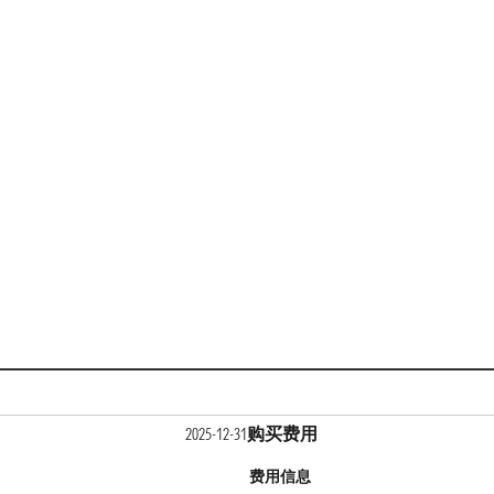
购买费用
2025-12-31
费用信息