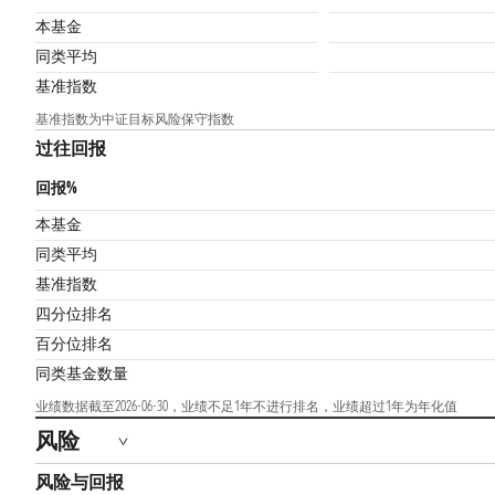
本基金
同类平均
基准指数
基准指数为中证目标风险保守指数
过往回报
回报%
本基金
同类平均
基准指数
四分位排名
百分位排名
同类基金数量
业绩数据截至2026-06-30，业绩不足1年不进行排名，业绩超过1年为年化值
风险
风险与回报