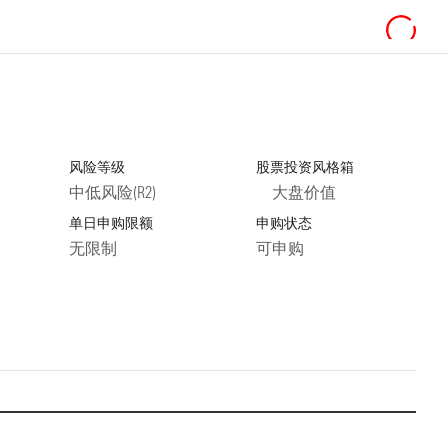
风险等级
股票投资风格箱
中低风险(R2)
大盘价值
单日申购限额
申购状态
无限制
可申购