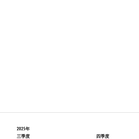
2025年
三季度
四季度