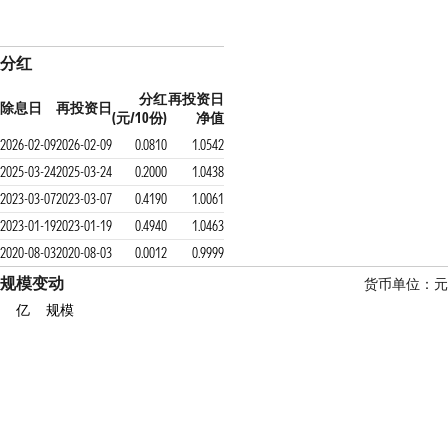
分红
分红
再投资日
除息日
再投资日
(元/10份)
净值
2026-02-09
2026-02-09
0.0810
1.0542
2025-03-24
2025-03-24
0.2000
1.0438
2023-03-07
2023-03-07
0.4190
1.0061
2023-01-19
2023-01-19
0.4940
1.0463
2020-08-03
2020-08-03
0.0012
0.9999
规模变动
货币单位：
亿
规模