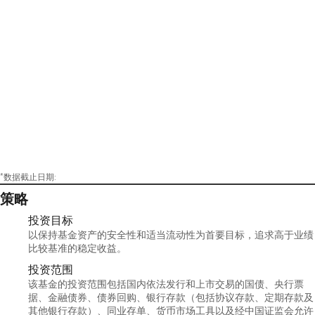
*数据截止日期:
策略
投资目标
以保持基金资产的安全性和适当流动性为首要目标，追求高于业绩
比较基准的稳定收益。
投资范围
该基金的投资范围包括国内依法发行和上市交易的国债、央行票
据、金融债券、债券回购、银行存款（包括协议存款、定期存款及
其他银行存款）、同业存单、货币市场工具以及经中国证监会允许