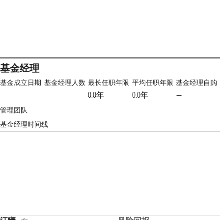
基金经理
基金成立日期
基金经理人数
最长任职年限
平均任职年限
基金经理自购
0.0年
0.0年
—
管理团队
基金经理时间线