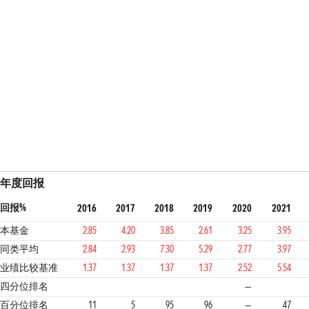
年度回报
回报%
2016
2017
2018
2019
2020
2021
本基金
2.85
4.20
3.85
2.61
3.25
3.95
同类平均
2.84
2.93
7.30
5.29
2.77
3.97
业绩比较基准
1.37
1.37
1.37
1.37
2.52
5.54
1
1
4
4
2
1
四分位排名
—
百分位排名
11
5
95
96
—
47