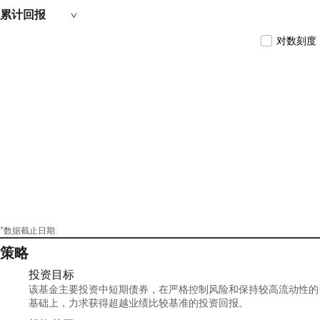
累计回报
对数刻度
*数据截止日期:
策略
投资目标
该基金主要投资中短期债券，在严格控制风险和保持较高流动性的
基础上，力求获得超越业绩比较基准的投资回报。