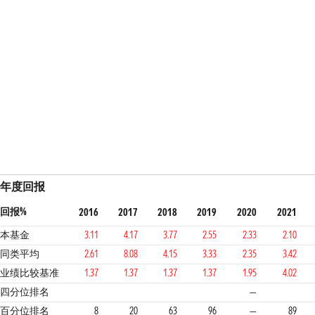
年度回报
回报%
2016
2017
2018
2019
2020
2021
本基金
3.11
4.17
3.77
2.55
2.33
2.10
同类平均
2.61
8.08
4.15
3.33
2.35
3.42
业绩比较基准
1.37
1.37
1.37
1.37
1.95
4.02
1
1
3
4
4
2
四分位排名
—
百分位排名
8
20
63
96
—
89