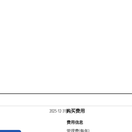
购买费用
2025-12-31
费用信息
管理费(每年)