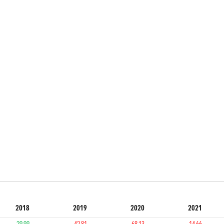
2018
2019
2020
2021