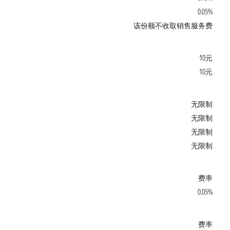
0.05%
该份额不收取销售服务费
10元
10元
无限制
无限制
无限制
无限制
费率
0.05%
费率