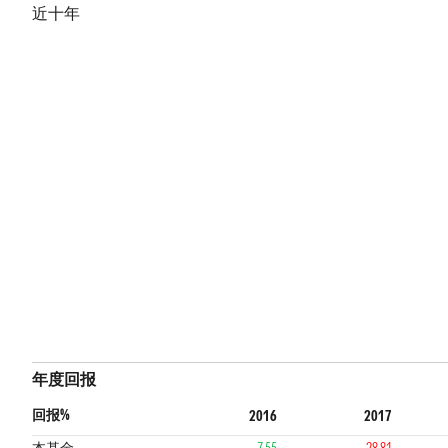
近十年
年度回报
回报%
2016
2017