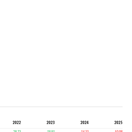
2022
2023
2024
2025