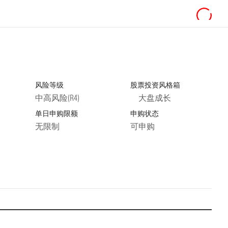
风险等级
股票投资风格箱
中高风险(R4)
大盘成长
单日申购限额
申购状态
无限制
可申购