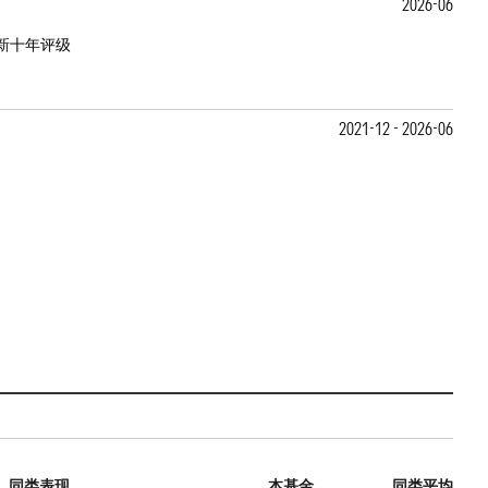
2026-06
新十年评级
2021-12 - 2026-06
同类表现
本基金
同类平均