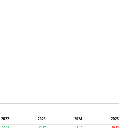
2022
2023
2024
2025