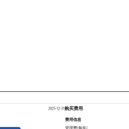
购买费用
2025-12-31
费用信息
管理费(每年)