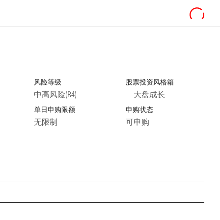
风险等级
股票投资风格箱
中高风险(R4)
大盘成长
单日申购限额
申购状态
无限制
可申购