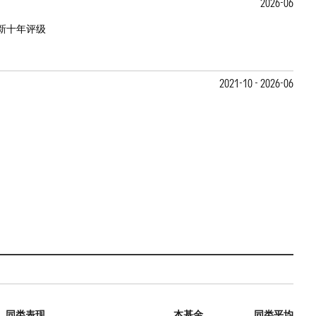
2026-06
新十年评级
2021-10 - 2026-06
同类表现
本基金
同类平均