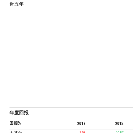
近五年
年度回报
回报%
2017
2018