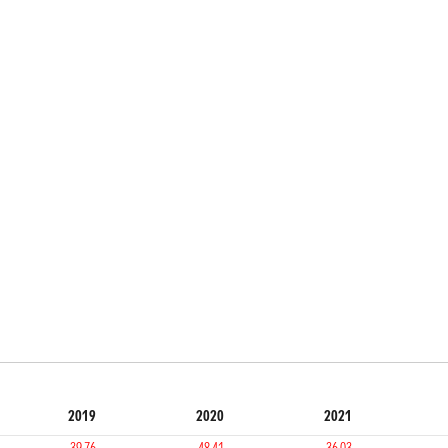
2019
2020
2021