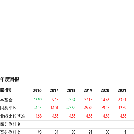
年度回报
回报%
2016
2017
2018
2019
2020
2021
本基金
-16.99
9.15
-23.34
37.15
24.76
63.31
同类平均
-4.14
14.01
-23.58
45.78
59.05
12.49
业绩比较基准
4.58
4.56
4.56
4.56
4.58
4.56
4
2
4
1
3
1
4
四分位排名
百分位排名
93
34
86
21
60
1