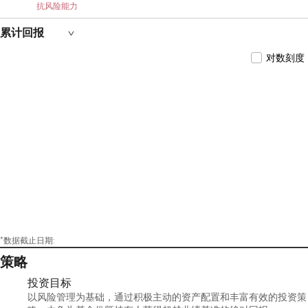
抗风险能力
累计回报
对数刻度
*数据截止日期:
策略
投资目标
以风险管理为基础，通过积极主动的资产配置和丰富有效的投资策