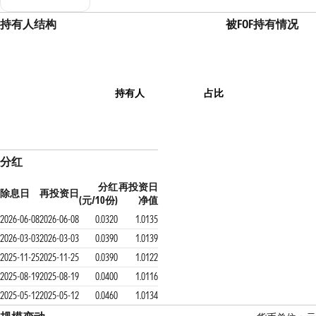
持有人结构
被FOF持有情况
持有人
占比
分红
分红
再投资日
除息日
再投资日
(元/10份)
净值
2026-06-08
2026-06-08
0.0320
1.0135
2026-03-03
2026-03-03
0.0390
1.0139
2025-11-25
2025-11-25
0.0390
1.0122
2025-08-19
2025-08-19
0.0400
1.0116
2025-05-12
2025-05-12
0.0460
1.0134