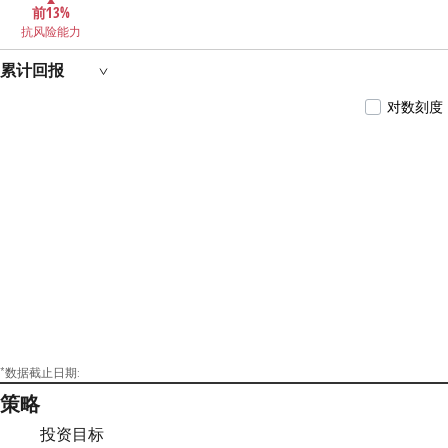
前13%
抗风险能力
累计回报
对数刻度
*数据截止日期:
策略
投资目标