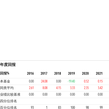
年度回报
回报%
2016
2017
2018
2019
2020
2021
本基金
0.00
24.08
0.00
-19.40
0.52
0.15
同类平均
2.61
8.08
4.15
3.33
2.35
3.42
业绩比较基准
0.00
0.00
0.00
0.00
0.00
0.00
4
1
4
4
4
4
4
四分位排名
百分位排名
93
1
83
100
98
99