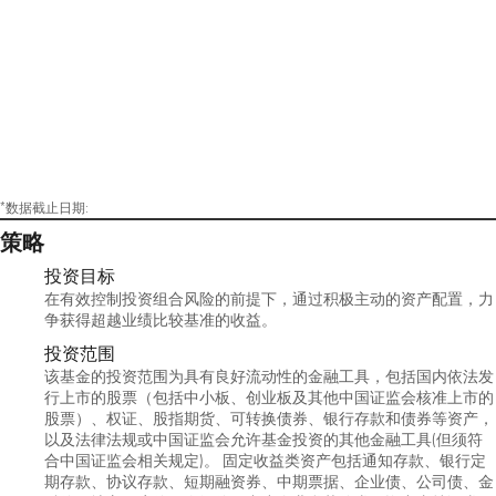
*数据截止日期:
策略
投资目标
在有效控制投资组合风险的前提下，通过积极主动的资产配置，力
争获得超越业绩比较基准的收益。
投资范围
该基金的投资范围为具有良好流动性的金融工具，包括国内依法发
行上市的股票（包括中小板、创业板及其他中国证监会核准上市的
股票）、权证、股指期货、可转换债券、银行存款和债券等资产，
以及法律法规或中国证监会允许基金投资的其他金融工具(但须符
合中国证监会相关规定)。 固定收益类资产包括通知存款、银行定
期存款、协议存款、短期融资券、中期票据、企业债、公司债、金