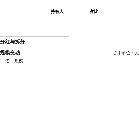
持有人
占比
分红与拆分
规模变动
货币单位：元
亿
规模