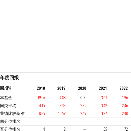
年度回报
回报%
2018
2019
2020
2021
2022
本基金
19.06
4.88
0.00
3.61
1.96
同类平均
4.15
3.33
2.35
3.42
2.46
业绩比较基准
0.85
10.59
2.49
3.27
2.48
1
1
2
3
1
四分位排名
—
百分位排名
1
2
—
35
72