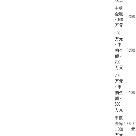
收费
申购
金额
0.30%
< 100
万元
100
万元
≤ 申
购金
0.20%
额 <
200
万元
200
万元
≤ 申
购金
0.10%
额 <
500
万元
申购
金额
1000.00
元
≥ 500
万元