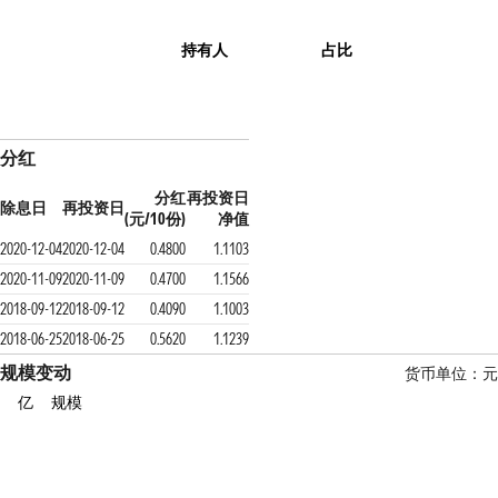
持有人
占比
分红
分红
再投资日
除息日
再投资日
(元/10份)
净值
2020-12-04
2020-12-04
0.4800
1.1103
2020-11-09
2020-11-09
0.4700
1.1566
2018-09-12
2018-09-12
0.4090
1.1003
2018-06-25
2018-06-25
0.5620
1.1239
规模变动
货币单位：元
亿
规模