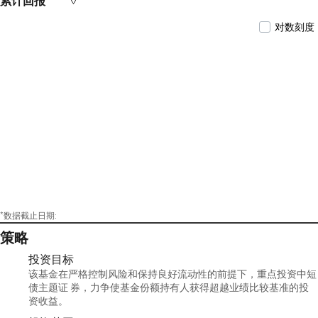
累计回报
对数刻度
*数据截止日期:
策略
投资目标
该基金在严格控制风险和保持良好流动性的前提下，重点投资中短
债主题证 券，力争使基金份额持有人获得超越业绩比较基准的投
资收益。