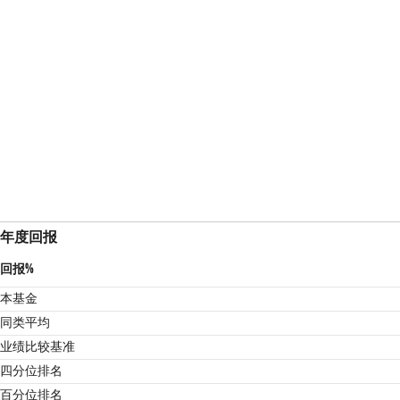
年度回报
回报%
本基金
同类平均
业绩比较基准
2
四分位排名
百分位排名