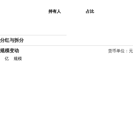
持有人
占比
分红与拆分
规模变动
货币单位：元
亿
规模