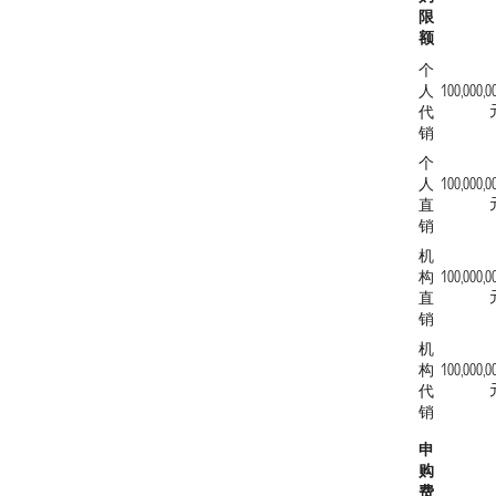
限
额
个
人
100,000,0
代
销
个
人
100,000,0
直
销
机
构
100,000,0
直
销
机
构
100,000,0
代
销
申
购
费