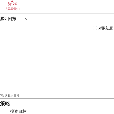
前12%
抗风险能力
累计回报
对数刻度
*数据截止日期:
策略
投资目标