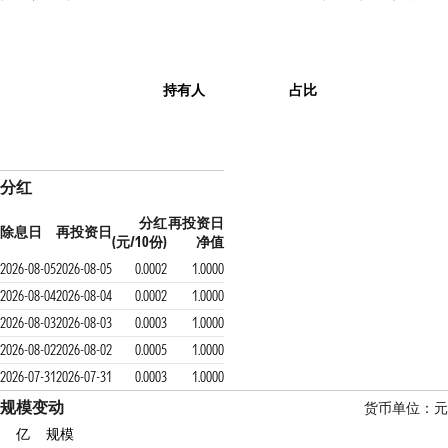
持有人
占比
分红
分红
再投资日
除息日
再投资日
(元/10份)
净值
2026-08-05
2026-08-05
0.0002
1.0000
2026-08-04
2026-08-04
0.0002
1.0000
2026-08-03
2026-08-03
0.0003
1.0000
2026-08-02
2026-08-02
0.0005
1.0000
2026-07-31
2026-07-31
0.0003
1.0000
规模变动
货币单位：元
亿
规模