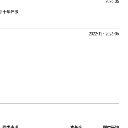
2026-06
新十年评级
2022-12 - 2026-06
同类表现
本基金
同类平均