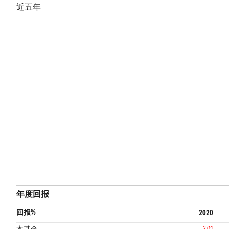
近五年
年度回报
回报%
2020