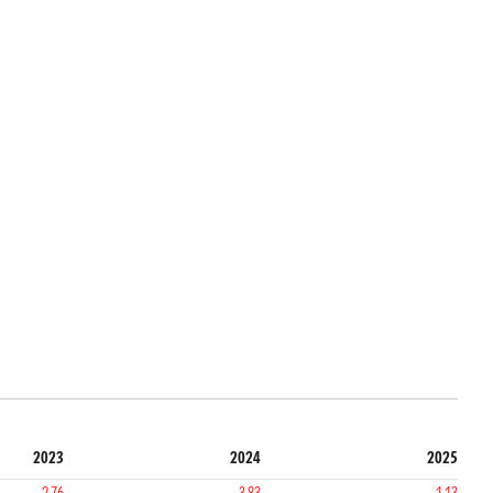
2023
2024
2025