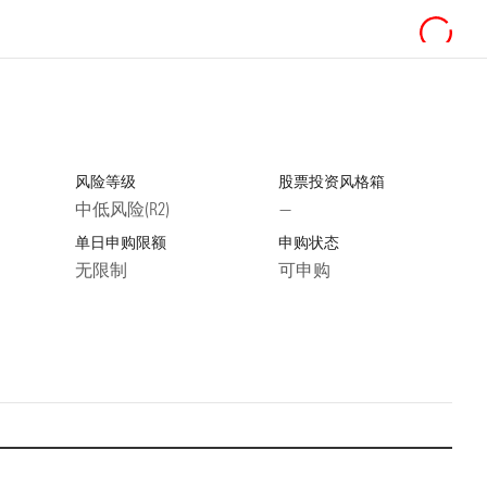
风险等级
股票投资风格箱
中低风险(R2)
—
单日申购限额
申购状态
无限制
可申购