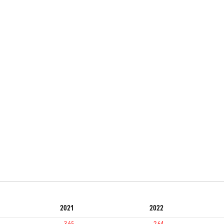
2021
2022