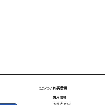
购买费用
2025-12-31
费用信息
管理费(每年)