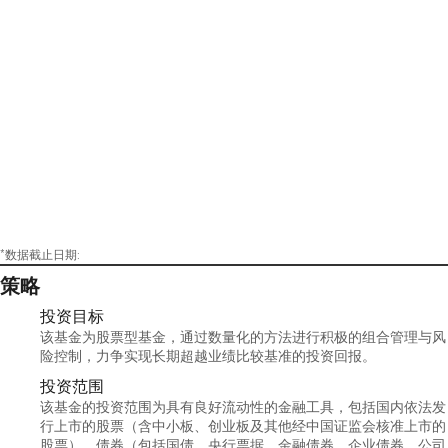
*数据截止日期:
策略
投资目标
该基金为股票型基金，通过数量化的方法进行积极的组合管理与风
险控制，力争实现长期超越业绩比较基准的投资回报。
投资范围
该基金的投资范围为具有良好流动性的金融工具，包括国内依法发
行上市的股票（含中小板、创业板及其他经中国证监会核准上市的
股票）、债券（包括国债、央行票据、金融债券、企业债券、公司