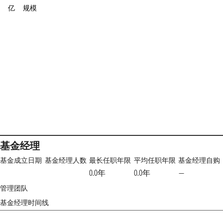
亿
规模
基金经理
基金成立日期
基金经理人数
最长任职年限
平均任职年限
基金经理自购
0.0年
0.0年
—
管理团队
基金经理时间线