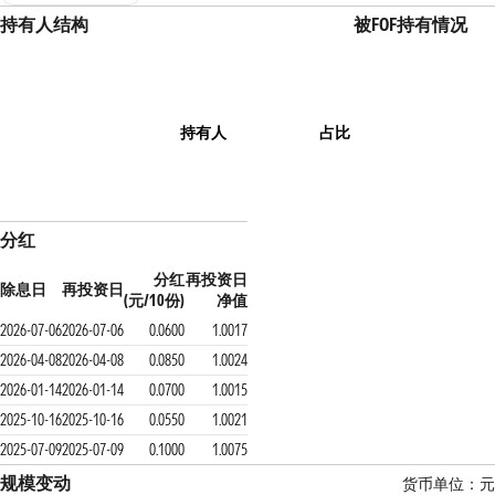
持有人结构
被FOF持有情况
持有人
占比
分红
分红
再投资日
除息日
再投资日
(元/10份)
净值
2026-07-06
2026-07-06
0.0600
1.0017
2026-04-08
2026-04-08
0.0850
1.0024
2026-01-14
2026-01-14
0.0700
1.0015
2025-10-16
2025-10-16
0.0550
1.0021
2025-07-09
2025-07-09
0.1000
1.0075
规模变动
货币单位：元