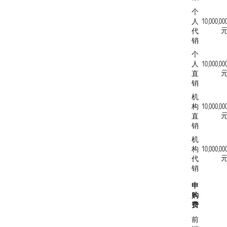
个
人
10,000,00
代
销
个
人
10,000,00
直
销
机
构
10,000,00
直
销
机
构
10,000,00
代
销
申
购
费
前