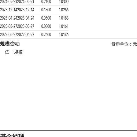
2024-05-21
2024-05-21
0.2100
1.0300
2023-12-14
2023-12-14
0.1800
1.0266
2023-04-24
2023-04-24
0.0500
1.0183
2023-03-27
2023-03-27
0.0800
1.0161
2022-06-27
2022-06-27
0.2600
1.0146
规模变动
货币单位：元
亿
规模
基金经理