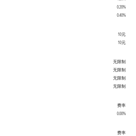
0.20%
0.40%
10元
10元
无限制
无限制
无限制
无限制
费率
0.00%
费率