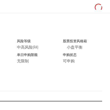
风险等级
股票投资风格箱
中高风险(R4)
小盘平衡
单日申购限额
申购状态
无限制
可申购