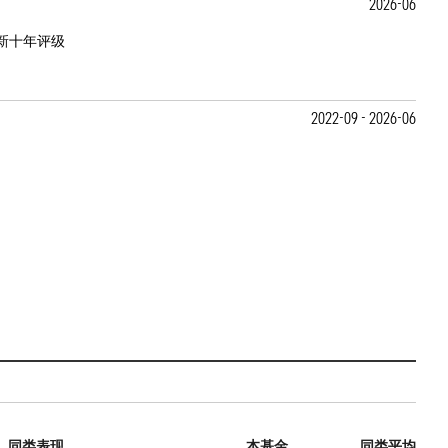
2026-06
新十年评级
2022-09 - 2026-06
同类表现
本基金
同类平均