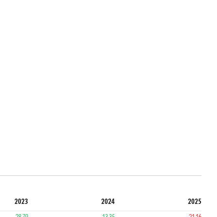
2023
2024
2025