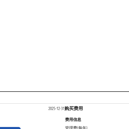
购买费用
2025-12-31
费用信息
管理费(每年)