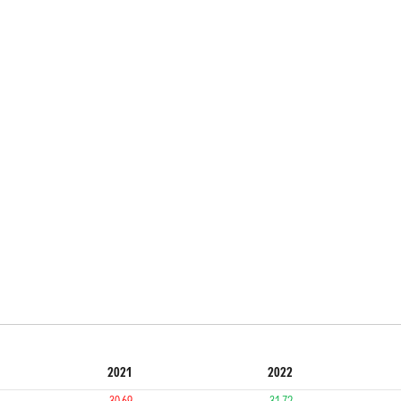
2021
2022