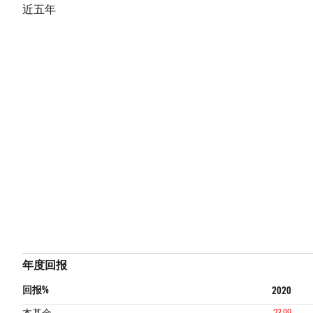
近五年
年度回报
回报%
2020