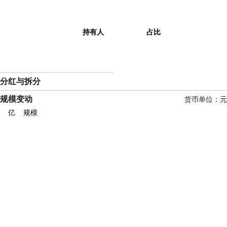
持有人
占比
分红与拆分
规模变动
货币单位：元
亿
规模