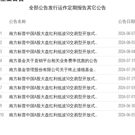
全部公告
发行运作
定期报告
其它公告
公告名称
公告日期
1
南方标普中国A股大盘红利低波50交易型开放式指数证券投资基金联接基金恢复大额申购、定投和转换转入业务的公告
2026-08-07
2
南方标普中国A股大盘红利低波50交易型开放式指数证券投资基金联接基金分红公告
2026-08-05
3
南方标普中国A股大盘红利低波50交易型开放式指数证券投资基金联接基金限制大额申购、定投和转换转入业务的公告
2026-08-04
4
南方基金关于直销平台相关业务费率优惠的公告
2026-07-31
5
南方基金管理股份有限公司关于终止浦领基金销售有限公司办理本公司旗下基金销售业务的公告
2026-07-29
6
南方标普中国A股大盘红利低波50交易型开放式指数证券投资基金联接基金2026年第2季度报告
2026-07-21
7
南方标普中国A股大盘红利低波50交易型开放式指数证券投资基金联接基金恢复大额申购、定投和转换转入业务的公告
2026-07-03
8
南方标普中国A股大盘红利低波50交易型开放式指数证券投资基金联接基金分红公告
2026-07-01
9
南方标普中国A股大盘红利低波50交易型开放式指数证券投资基金联接基金限制大额申购、定投和转换转入业务的公告
2026-06-30
10
南方标普中国A股大盘红利低波50交易型开放式指数证券投资基金联接基金恢复大额申购、定投和转换转入业务的公告
2026-06-05