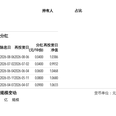
持有人
占比
分红
分红
再投资日
除息日
再投资日
(元/10份)
净值
2026-08-06
2026-08-06
0.0400
1.0386
2026-07-02
2026-07-02
0.0400
0.9932
2026-06-04
2026-06-04
0.0600
1.0468
2026-05-11
2026-05-11
0.0800
1.0680
2026-04-07
2026-04-07
0.0900
1.0633
规模变动
货币单位：元
亿
规模