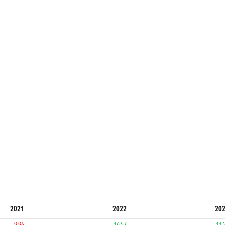
2021
2022
20