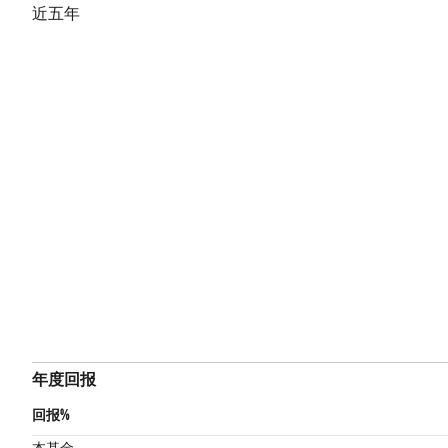
近五年
年度回报
回报%