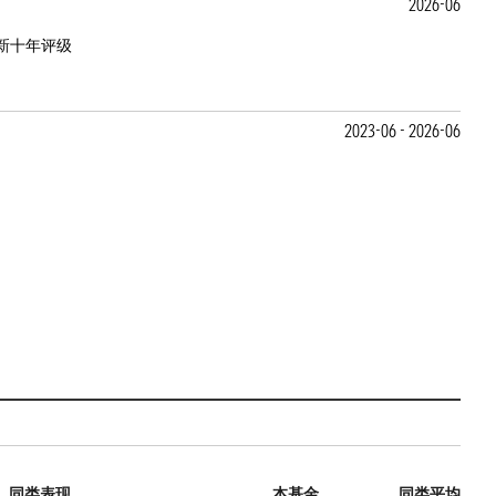
2026-06
新十年评级
2023-06 - 2026-06
同类表现
本基金
同类平均