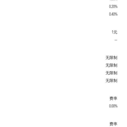
0.20%
0.40%
1元
—
无限制
无限制
无限制
无限制
费率
0.00%
费率