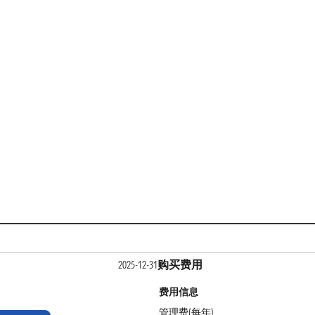
购买费用
2025-12-31
费用信息
管理费(每年)