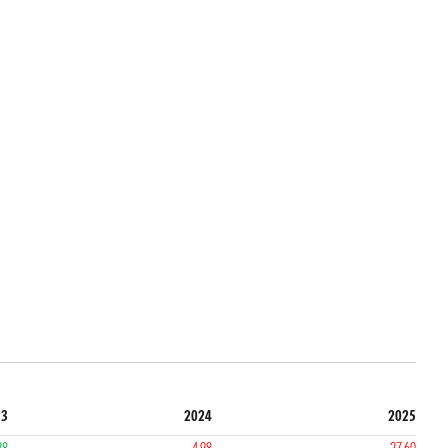
23
2024
2025