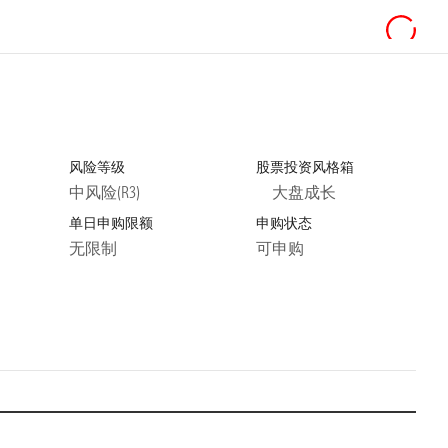
风险等级
股票投资风格箱
中风险(R3)
大盘成长
单日申购限额
申购状态
无限制
可申购