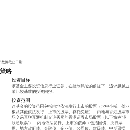
*数据截止日期:
策略
投资目标
该基金主要投资信息行业证券，在控制风险的前提下，追求超越业
绩比较基准的投资回报。
投资范围
该基金的投资范围包括内地依法发行上市的股票（含中小板、创业
板及其他依法发行、上市的股票、存托凭证）、内地与香港股票市
场交易互联互通机制允许买卖的香港证券市场股票（以下简称“港
股通股票”）、内地依法发行、上市的债券（包括国债、央行票
据、地方政府债、金融债、企业债、公司债、次级债、中期票据、