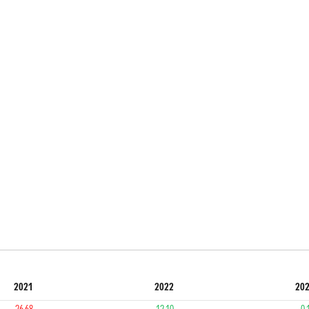
2021
2022
20