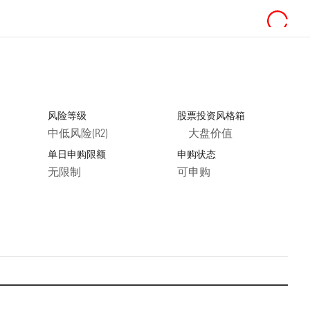
风险等级
股票投资风格箱
中低风险(R2)
大盘价值
单日申购限额
申购状态
无限制
可申购