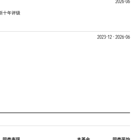
2026-06
新十年评级
2023-12 - 2026-06
同类表现
本基金
同类平均