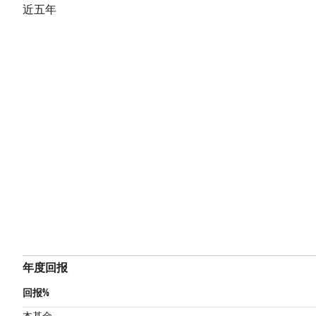
近五年
年度回报
回报%