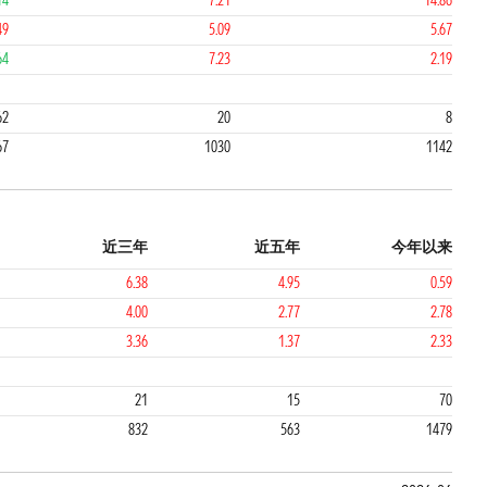
14
7.21
14.86
49
5.09
5.67
64
7.23
2.19
1
1
62
20
8
67
1030
1142
近三年
近五年
今年以来
6.38
4.95
0.59
4.00
2.77
2.78
3.36
1.37
2.33
1
3
21
15
70
832
563
1479