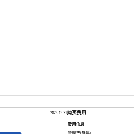
购买费用
2025-12-31
费用信息
管理费(每年)