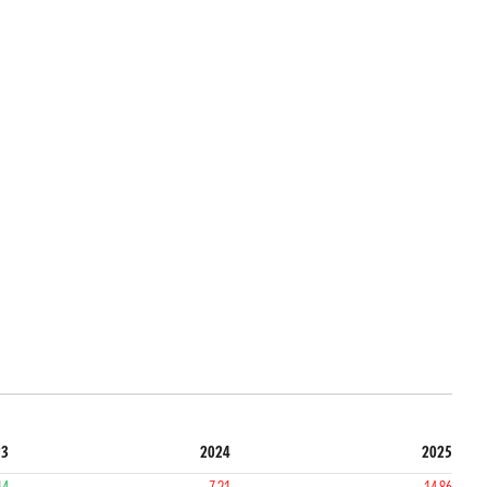
23
2024
2025