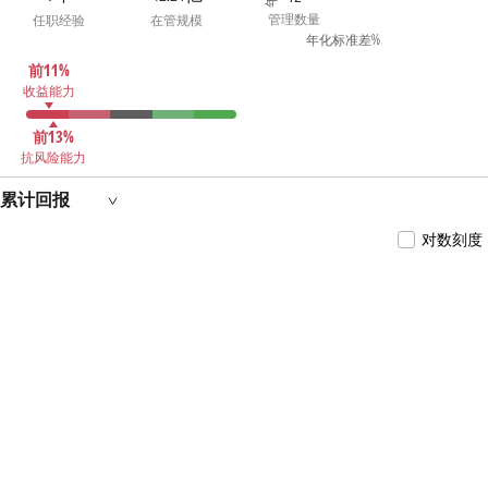
管理数量
任职经验
在管规模
年化标准差%
前11%
收益能力
前13%
抗风险能力
累计回报
对数刻度