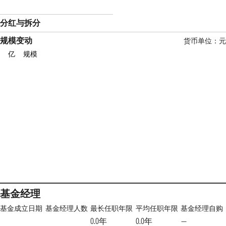
分红与拆分
规模变动
货币单位：元
亿
规模
基金经理
基金成立日期
基金经理人数
最长任职年限
平均任职年限
基金经理自购
0.0年
0.0年
—