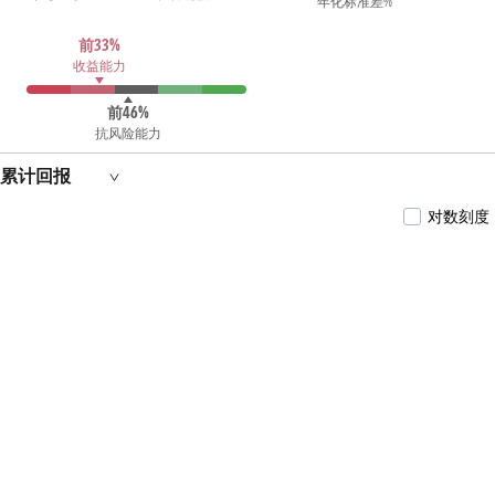
年化标准差%
前33%
收益能力
前46%
抗风险能力
累计回报
对数刻度