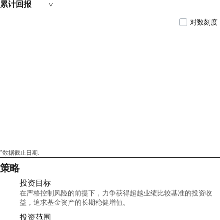
累计回报
对数刻度
*数据截止日期:
策略
投资目标
在严格控制风险的前提下，力争获得超越业绩比较基准的投资收
益，追求基金资产的长期稳健增值。
投资范围