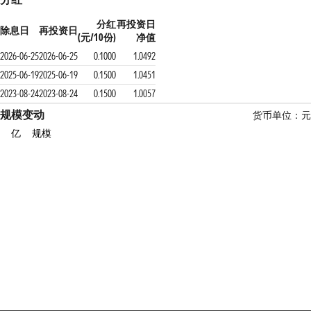
分红
再投资日
除息日
再投资日
(元/10份)
净值
2026-06-25
2026-06-25
0.1000
1.0492
2025-06-19
2025-06-19
0.1500
1.0451
2023-08-24
2023-08-24
0.1500
1.0057
规模变动
货币单位：元
亿
规模