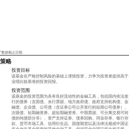
*数据截止日期:
策略
投资目标
该基金在严格控制风险的基础上谨慎投资，力争为投资者提供高于
业绩比较基准的投资回报。
投资范围
该基金的投资范围为具有良好流动性的金融工具，包括国内依法发
行的债券（含国债、央行票据、地方政府债、政府支持机构债、金
融债、企业债、公司债（含证券公司公开发行的短期公司债券）、
次级债、短期融资券、超短期融资券、中期票据、可分离交易可转
债的纯债部分等）、资产支持证券、债券回购、同业存单、银行存
款、货币市场工具、信用衍生品、国债期货以及法律法规或中国证