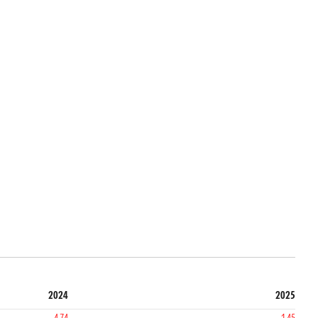
2024
2025