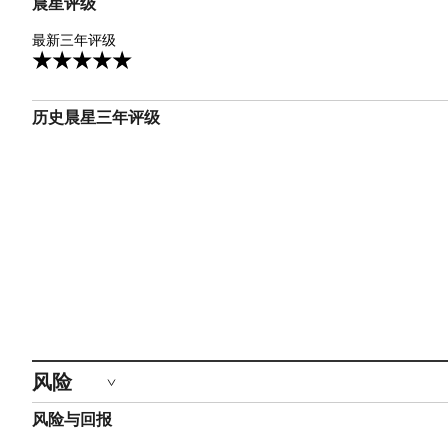
晨星评级
5星
最新三年评级
历史晨星三年评级
风险
风险与回报