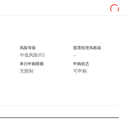
风险等级
股票投资风格箱
中低风险(R2)
—
单日申购限额
申购状态
无限制
可申购