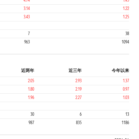
4.74
1.45
3.14
1.22
3.43
1.25
2
7
38
963
1094
近两年
近三年
今年以来
2.05
2.93
1.37
1.80
2.19
0.97
1.96
2.27
1.03
1
1
30
6
13
987
835
1186