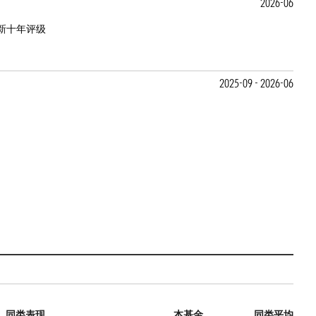
2026-06
新十年评级
2025-09 - 2026-06
同类表现
本基金
同类平均