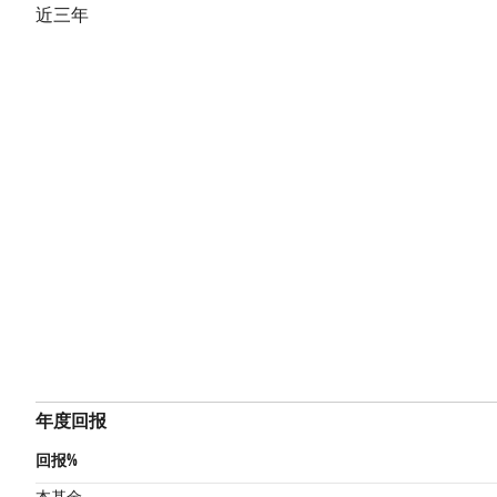
近三年
年度回报
回报%