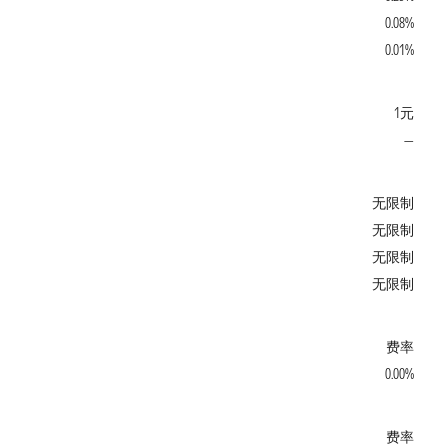
0.08%
0.01%
1元
—
无限制
无限制
无限制
无限制
费率
0.00%
费率