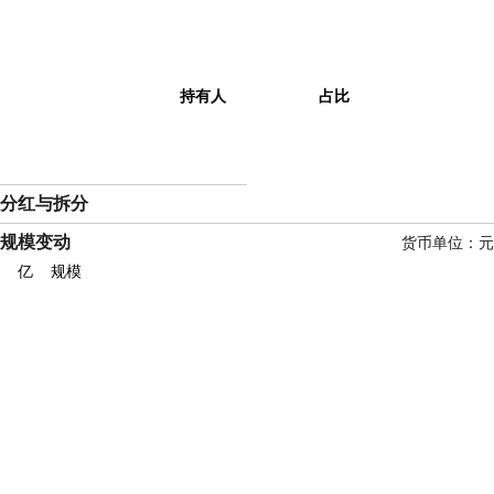
持有人
占比
分红与拆分
规模变动
货币单位：元
亿
规模