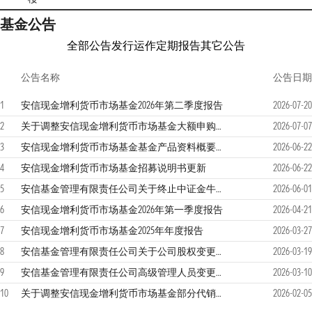
基金公告
全部公告
发行运作
定期报告
其它公告
公告名称
公告日期
1
安信现金增利货币市场基金2026年第二季度报告
2026-07-20
2
关于调整安信现金增利货币市场基金大额申购、大额转换转入及大额定期定额投资限额的公告
2026-07-07
3
安信现金增利货币市场基金基金产品资料概要更新
2026-06-22
4
安信现金增利货币市场基金招募说明书更新
2026-06-22
5
安信基金管理有限责任公司关于终止中证金牛（北京）基金销售有限公司办理本公司旗下基金相关销售业务的公告
2026-06-01
6
安信现金增利货币市场基金2026年第一季度报告
2026-04-21
7
安信现金增利货币市场基金2025年年度报告
2026-03-27
8
安信基金管理有限责任公司关于公司股权变更的公告
2026-03-19
9
安信基金管理有限责任公司高级管理人员变更公告
2026-03-10
10
关于调整安信现金增利货币市场基金部分代销渠道大额申购、大额转换转入及大额定期定额投资限额的公告
2026-02-05