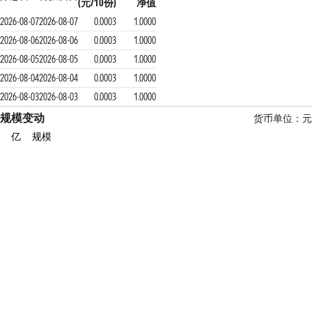
(元/10份)
净值
2026-08-07
2026-08-07
0.0003
1.0000
2026-08-06
2026-08-06
0.0003
1.0000
2026-08-05
2026-08-05
0.0003
1.0000
2026-08-04
2026-08-04
0.0003
1.0000
2026-08-03
2026-08-03
0.0003
1.0000
规模变动
货币单位：元
亿
规模