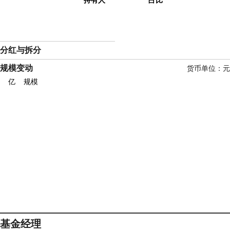
分红与拆分
规模变动
货币单位：元
亿
规模
基金经理