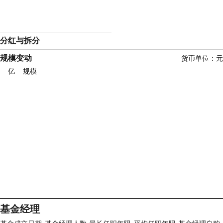
分红与拆分
规模变动
货币单位：元
亿
规模
基金经理