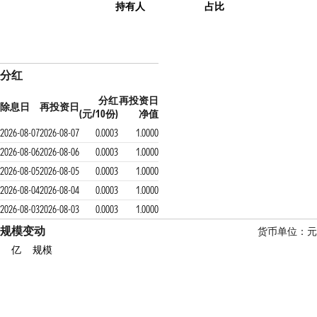
持有人
占比
分红
分红
再投资日
除息日
再投资日
(元/10份)
净值
2026-08-07
2026-08-07
0.0003
1.0000
2026-08-06
2026-08-06
0.0003
1.0000
2026-08-05
2026-08-05
0.0003
1.0000
2026-08-04
2026-08-04
0.0003
1.0000
2026-08-03
2026-08-03
0.0003
1.0000
规模变动
货币单位：元
亿
规模