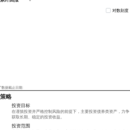
对数刻度
*数据截止日期:
策略
投资目标
在谨慎投资并严格控制风险的前提下，主要投资债券类资产，力争
获取长期、稳定的投资收益。
投资范围