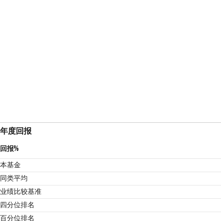
年度回报
回报%
本基金
同类平均
业绩比较基准
3
四分位排名
百分位排名