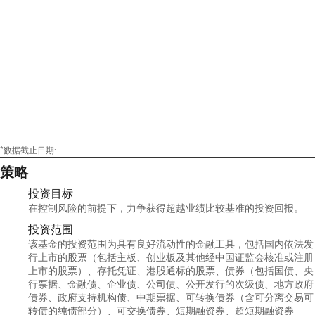
*数据截止日期:
策略
投资目标
在控制风险的前提下，力争获得超越业绩比较基准的投资回报。
投资范围
该基金的投资范围为具有良好流动性的金融工具，包括国内依法发
行上市的股票（包括主板、创业板及其他经中国证监会核准或注册
上市的股票）、存托凭证、港股通标的股票、债券（包括国债、央
行票据、金融债、企业债、公司债、公开发行的次级债、地方政府
债券、政府支持机构债、中期票据、可转换债券（含可分离交易可
转债的纯债部分）、可交换债券、短期融资券、超短期融资券