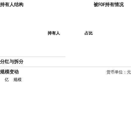
持有人结构
被FOF持有情况
持有人
占比
分红与拆分
规模变动
货币单位：元
亿
规模