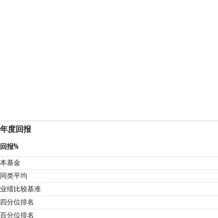
年度回报
回报%
本基金
同类平均
业绩比较基准
3
四分位排名
百分位排名