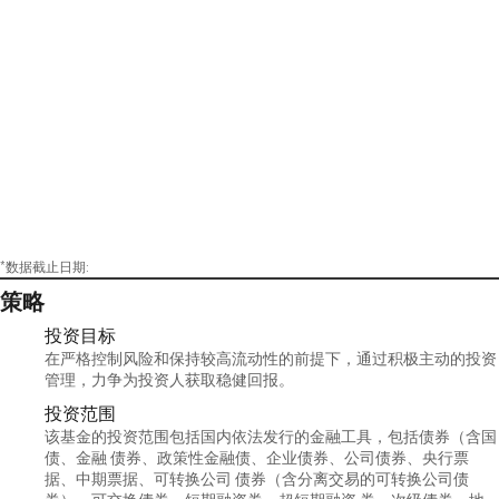
*数据截止日期:
策略
投资目标
在严格控制风险和保持较高流动性的前提下，通过积极主动的投资
管理，力争为投资人获取稳健回报。
投资范围
该基金的投资范围包括国内依法发行的金融工具，包括债券（含国
债、金融 债券、政策性金融债、企业债券、公司债券、央行票
据、中期票据、可转换公司 债券（含分离交易的可转换公司债